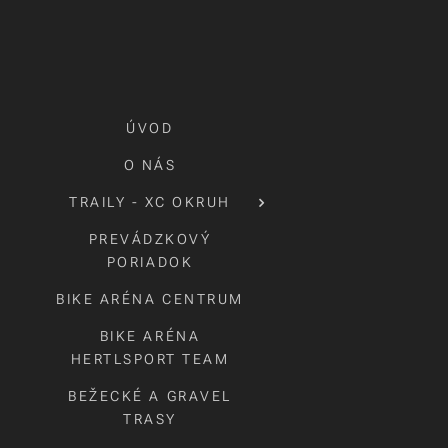
ÚVOD
O NÁS
TRAILY - XC OKRUH
PREVÁDZKOVÝ
PORIADOK
BIKE ARÉNA CENTRUM
BIKE ARÉNA
HERTLSPORT TEAM
BEŽECKÉ A GRAVEL
TRASY