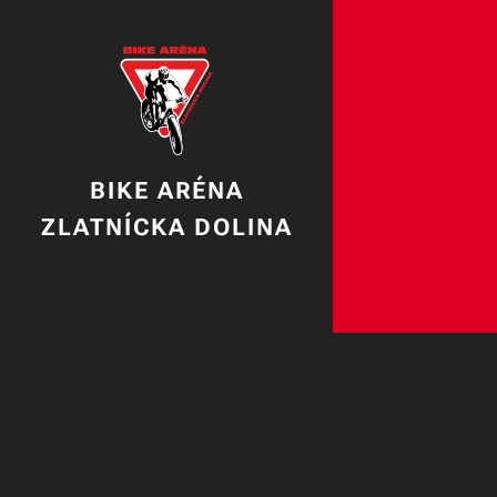
BIKE ARÉNA
ZLATNÍCKA DOLINA