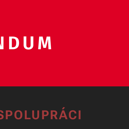
NDUM
SPOLUPRÁCI