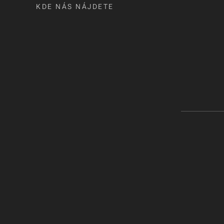
KDE NÁS NÁJDETE