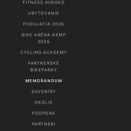
FITNESS IHRISKO
UBYTOVANIE
PODUJATIA 2026
BIKE ARÉNA KEMP
2026
CYCLING ACADEMY
PARTNERSKÉ
BIKEPARKY
MEMORANDUM
SUVENÍRY
OKOLIE
PODPORA
PARTNERI