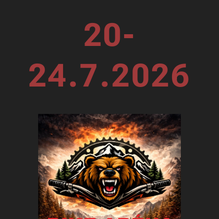
20-
24.7.2026